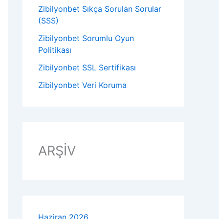
Zibilyonbet Sıkça Sorulan Sorular
(SSS)
Zibilyonbet Sorumlu Oyun
Politikası
Zibilyonbet SSL Sertifikası
Zibilyonbet Veri Koruma
ARŞİV
Haziran 2026