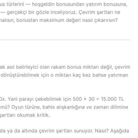
us türlerini — hoşgeldin bonusundan yatırım bonusuna,
 gerçekçi bir gözle inceliyoruz. Çevrim şartları ne
alısın, bonustan maksimum değeri nasıl çıkarırsın?
ak asıl belirleyici olan rakam bonus miktarı değil, çevrim
a dönüştürebilmek için o miktarı kaç kez bahse yatırman
0x. Yani parayı çekebilmek için 500 × 30 = 15.000 TL
mü? Oyun türüne, bahis alışkanlığına ve zaman dilimine
artları okumak kritik.
a ya da altında çevrim şartları sunuyor. Nasıl? Aşağıda