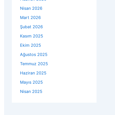
Nisan 2026
Mart 2026
Şubat 2026
Kasım 2025
Ekim 2025
Ağustos 2025
Temmuz 2025
Haziran 2025
Mayıs 2025
Nisan 2025