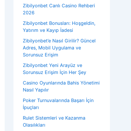
Zibilyonbet Canlı Casino Rehberi
2026
Zibilyonbet Bonusları: Hoşgeldin,
Yatırım ve Kayıp İadesi
Zibilyonbet’e Nasıl Girilir? Güncel
Adres, Mobil Uygulama ve
Sorunsuz Erişim
Zibilyonbet Yeni Arayüz ve
Sorunsuz Erişim İçin Her Şey
Casino Oyunlarında Bahis Yönetimi
Nasıl Yapılır
Poker Turnuvalarında Başarı İçin
İpuçları
Rulet Sistemleri ve Kazanma
Olasılıkları