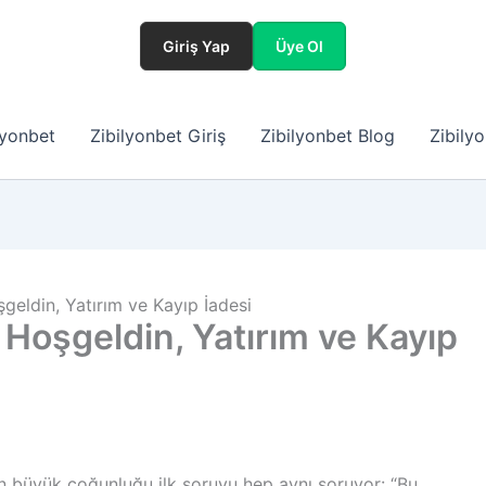
Giriş Yap
Üye Ol
lyonbet
Zibilyonbet Giriş
Zibilyonbet Blog
Zibilyo
şgeldin, Yatırım ve Kayıp İadesi
 Hoşgeldin, Yatırım ve Kayıp
ın büyük çoğunluğu ilk soruyu hep aynı soruyor: “Bu