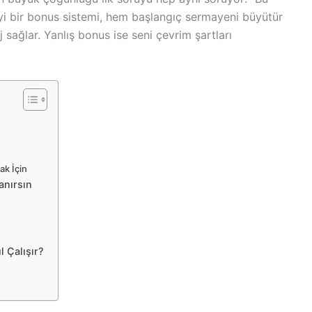
iyi bir bonus sistemi, hem başlangıç sermayeni büyütür
ağlar. Yanlış bonus ise seni çevrim şartları
k İçin
anırsın
l Çalışır?