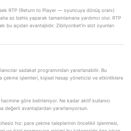
ek RTP (Return to Player — oyuncuya dönüş oranı)
ı daha az bahis yaparak tamamlamana yardımcı olur. RTP
k bu açıdan avantajlıdır. Zibilyonbet’in slot oyunları
lanıcılar sadakat programından yararlanabilir. Bu
a çekme işlemleri, kişisel hesap yöneticisi ve etkinliklere
 hacmine göre belirleniyor. Ne kadar aktif kullanıcı
a değerli avantajlardan yararlanıyorsun.
hesiz hız: para çekme taleplerinin öncelikli işlenmesi,
eri ve özel promosyon erişimi bu kategoride öne çıkan