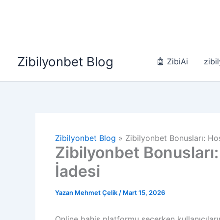
İçeriğe
atla
Zibilyonbet Blog
🤖 ZibiAi
zibi
Zibilyonbet Blog
»
Zibilyonbet Bonusları: Ho
Zibilyonbet Bonusları:
İadesi
Yazan
Mehmet Çelik
/
Mart 15, 2026
Online bahis platformu seçerken kullanıcılar