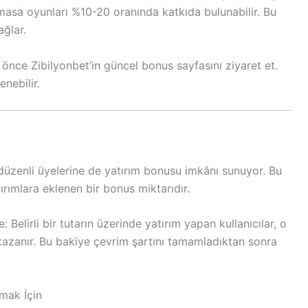
 masa oyunları %10-20 oranında katkıda bulunabilir. Bu
ğlar.
ce Zibilyonbet’in güncel bonus sayfasını ziyaret et.
nebilir.
üzenli üyelerine de yatırım bonusu imkânı sunuyor. Bu
tırımlara eklenen bir bonus miktarıdır.
Belirli bir tutarın üzerinde yatırım yapan kullanıcılar, o
 kazanır. Bu bakiye çevrim şartını tamamladıktan sonra
mak İçin