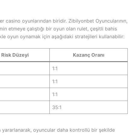
r casino oyunlarından biridir. Zibilyonbet Oyuncularının,
n etmeye çalıştığı bir oyun olan rulet, çeşitli bahis
le oyun oynamak için aşağıdaki stratejileri kullanabilir:
Risk Düzeyi
Kazanç Oranı
1:1
1:1
1:1
35:1
n yararlanarak, oyuncular daha kontrollü bir şekilde