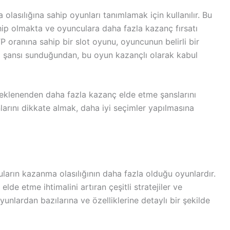
lasılığına sahip oyunları tanımlamak için kullanılır. Bu
hip olmakta ve oyunculara daha fazla kazanç fırsatı
 oranına sahip bir slot oyunu, oyuncunun belirli bir
a şansı sunduğundan, bu oyun kazançlı olarak kabul
eklenenden daha fazla kazanç elde etme şanslarını
larını dikkate almak, daha iyi seçimler yapılmasına
ların kazanma olasılığının daha fazla olduğu oyunlardır.
lde etme ihtimalini artıran çeşitli stratejiler ve
oyunlardan bazılarına ve özelliklerine detaylı bir şekilde