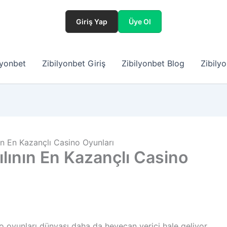
Giriş Yap
Üye Ol
lyonbet
Zibilyonbet Giriş
Zibilyonbet Blog
Zibilyo
nın En Kazançlı Casino Oyunları
ılının En Kazançlı Casino
no oyunları dünyası daha da heyecan verici hale geliyor.