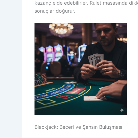
kazanç elde edebilirler. Rulet masasında dikk
sonuçlar doğurur.
Blackjack: Beceri ve Şansın Buluşması