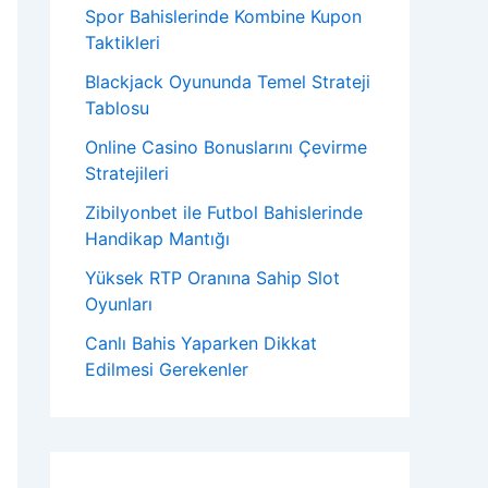
Spor Bahislerinde Kombine Kupon
Taktikleri
Blackjack Oyununda Temel Strateji
Tablosu
Online Casino Bonuslarını Çevirme
Stratejileri
Zibilyonbet ile Futbol Bahislerinde
Handikap Mantığı
Yüksek RTP Oranına Sahip Slot
Oyunları
Canlı Bahis Yaparken Dikkat
Edilmesi Gerekenler