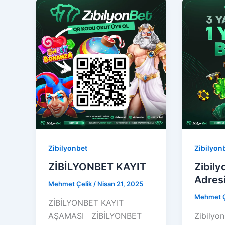
Zibilyonbet
Zibilyon
ZİBİLYONBET KAYIT
Zibily
Adres
Mehmet Çelik
/
Nisan 21, 2025
Mehmet Ç
ZİBİLYONBET KAYIT
AŞAMASI ZİBİLYONBET
Zibilyon