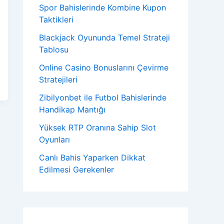
Spor Bahislerinde Kombine Kupon
Taktikleri
Blackjack Oyununda Temel Strateji
Tablosu
Online Casino Bonuslarını Çevirme
Stratejileri
Zibilyonbet ile Futbol Bahislerinde
Handikap Mantığı
Yüksek RTP Oranına Sahip Slot
Oyunları
Canlı Bahis Yaparken Dikkat
Edilmesi Gerekenler