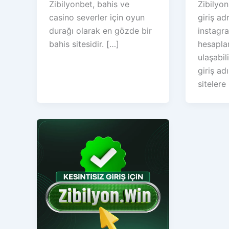
Zibilyonbet, bahis ve
Zibilyon
casino severler için oyun
giriş ad
durağı olarak en gözde bir
instagr
bahis sitesidir. […]
hesapla
ulaşabil
giriş ad
sitelere