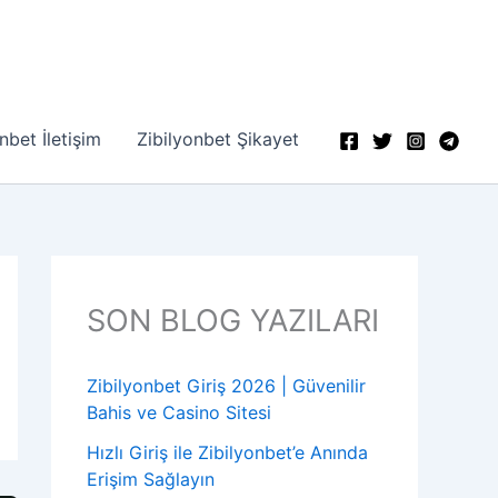
nbet İletişim
Zibilyonbet Şikayet
SON BLOG YAZILARI
Zibilyonbet Giriş 2026 | Güvenilir
Bahis ve Casino Sitesi
Hızlı Giriş ile Zibilyonbet’e Anında
Erişim Sağlayın