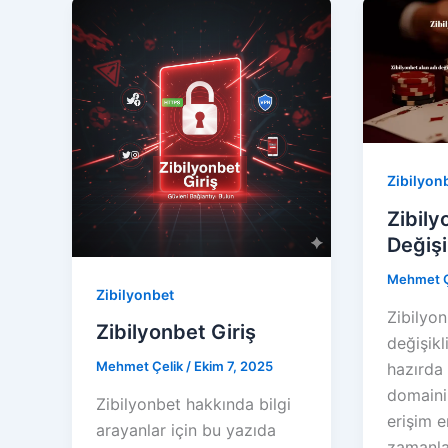
Zibilyon
Zibily
Değişi
Mehmet Ç
Zibilyonbet
Zibilyon
Zibilyonbet Giriş
değişikl
Mehmet Çelik
/
Ekim 7, 2025
hazırda 
domaini
Zibilyonbet hakkında bilgi
erişim e
arayanlar için bu yazıda
zamanla