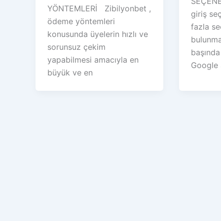
SEÇENE
YÖNTEMLERİ Zibilyonbet ,
giriş se
ödeme yöntemleri
fazla s
konusunda üyelerin hızlı ve
bulunmak
sorunsuz çekim
başında 
yapabilmesi amacıyla en
Google
büyük ve en