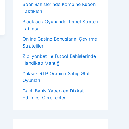
Spor Bahislerinde Kombine Kupon
Taktikleri
Blackjack Oyununda Temel Strateji
Tablosu
Online Casino Bonuslarını Çevirme
Stratejileri
Zibilyonbet ile Futbol Bahislerinde
Handikap Mantığı
Yüksek RTP Oranına Sahip Slot
Oyunları
Canlı Bahis Yaparken Dikkat
Edilmesi Gerekenler