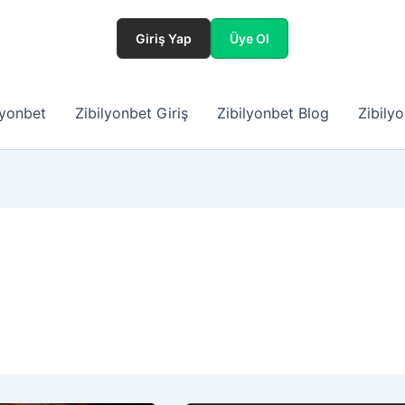
Giriş Yap
Üye Ol
lyonbet
Zibilyonbet Giriş
Zibilyonbet Blog
Zibilyo