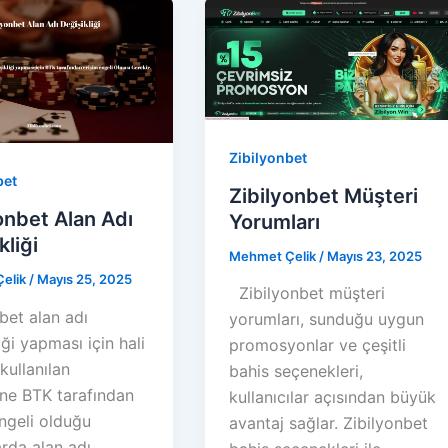
Zibilyonbet
bet
Zibilyonbet Müşteri
onbet Alan Adı
Yorumları
kliği
Mehmet Çelik
/
Mayıs 23, 2025
elik
/
Mayıs 25, 2025
Zibilyonbet müşteri
bet alan adı
yorumları, sunduğu uygun
iği yapması için hali
promosyonlar ve çeşitli
kullanılan
bahis seçenekleri,
ne BTK tarafından
kullanıcılar açısından büyük
ngeli olduğu
avantaj sağlar. Zibilyonbet
rda alan adı