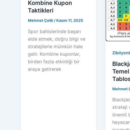
Kombine Kupon
Taktikleri
Mehmet Çelik
/
Kasım 11, 2025
Spor bahislerinde başarı
elde etmek, doğru bilgi ve
stratejilerle mümkün hale
Zibilyon
gelir. Kombine kuponlar,
birden fazla etkinliği bir
Black
araya getirerek
Temel 
Tablo
Mehmet Ç
Blackjac
strateji
önemli b
heyecan
oyunudu