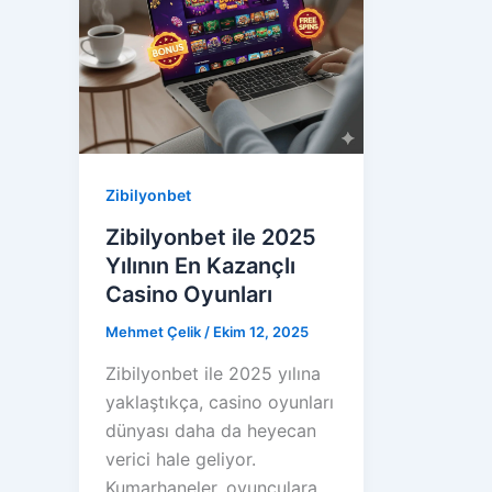
Zibilyonbet
Zibilyonbet ile 2025
Yılının En Kazançlı
Casino Oyunları
Mehmet Çelik
/
Ekim 12, 2025
Zibilyonbet ile 2025 yılına
yaklaştıkça, casino oyunları
dünyası daha da heyecan
verici hale geliyor.
Kumarhaneler, oyunculara