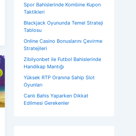
Spor Bahislerinde Kombine Kupon
Taktikleri
Blackjack Oyununda Temel Strateji
Tablosu
Online Casino Bonuslarını Çevirme
Stratejileri
Zibilyonbet ile Futbol Bahislerinde
Handikap Mantığı
Yüksek RTP Oranına Sahip Slot
Oyunları
Canlı Bahis Yaparken Dikkat
Edilmesi Gerekenler