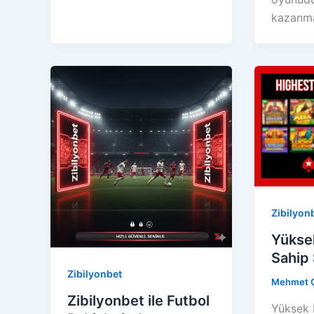
kazanma
Zibilyon
Yükse
Sahip 
Zibilyonbet
Mehmet Ç
Zibilyonbet ile Futbol
Yüksek 