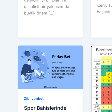
içerir. 
disiplinli bir yaklaşım da
başarılı
büyük önem […]
Zibilyonbet
Spor Bahislerinde