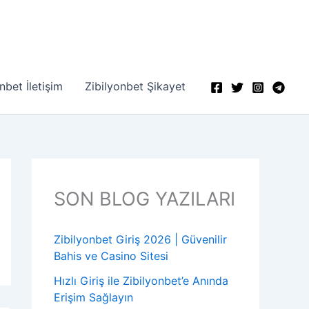
nbet İletişim
Zibilyonbet Şikayet
SON BLOG YAZILARI
Zibilyonbet Giriş 2026 | Güvenilir
Bahis ve Casino Sitesi
Hızlı Giriş ile Zibilyonbet’e Anında
Erişim Sağlayın