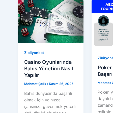
Zibilyonbet
Zibilyon
Casino Oyunlarında
Poker
Bahis Yönetimi Nasıl
Başarı
Yapılır
Mehmet Ç
Mehmet Çelik
/
Kasım 26, 2025
Poker, 
Bahis dünyasında başarılı
dayalı b
olmak için yalnızca
zamanda
şansınıza güvenmek yeterli
psikoloj
değildir; iyi bir plan ve