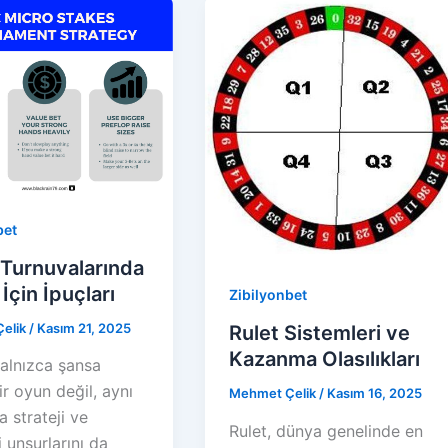
bet
 Turnuvalarında
 İçin İpuçları
Zibilyonbet
elik
/
Kasım 21, 2025
Rulet Sistemleri ve
Kazanma Olasılıkları
yalnızca şansa
ir oyun değil, aynı
Mehmet Çelik
/
Kasım 16, 2025
 strateji ve
Rulet, dünya genelinde en
i unsurlarını da